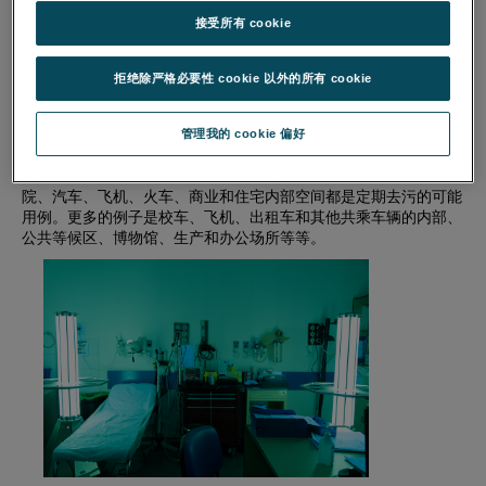
接受所有 cookie
拒绝除严格必要性 cookie 以外的所有 cookie
管理我的 cookie 偏好
鉴于COVID-19的全球影响和严重性，人们对使用UVC作为消毒剂
的兴趣大幅增加。现在市场上有很多使用紫外线UVC的设备。医
院、汽车、飞机、火车、商业和住宅内部空间都是定期去污的可能
用例。更多的例子是校车、飞机、出租车和其他共乘车辆的内部、
公共等候区、博物馆、生产和办公场所等等。