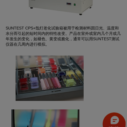
SUNTEST CPS+氙灯老化试验箱被用于检测材料因日光、温度和
水分而引起的短时间内的特性改变。产品在室外或室内几个月或几
年发生的变化，如褪色、黄变或脆化，通常可以用SUNTEST测试
仪器在几周内进行模拟。