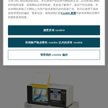
引用 URL 和其他浏览信息，并记录用户会话和与网站的互动，以分析我们网站
的性能和流量，改善网站运营和性能，更多地了解用户，提供个性化体验，并
在本网站和第三方网站上为用户提供更相关的内容和广告。您可以使用下面的
按钮管理您的偏好。更多信息：请阅读我们的
Cookie 政策
并参考本网站页脚中
的隐私政策链接。
接受所有 cookie
拒绝除严格必要性 cookie 以外的所有 cookie
管理我的 cookie 偏好