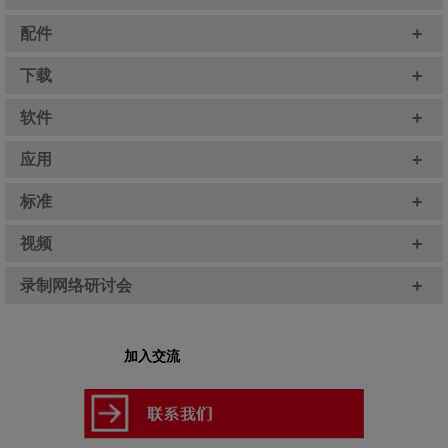
+
配件
+
下载
+
软件
+
应用
+
标准
+
视频
+
录制网络研讨会
加入交流