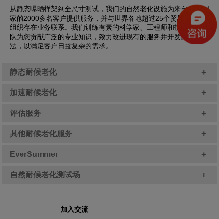
从静态曝晒样架到全尺寸测试，我们的自然老化设施为来自40个国
家的2000多名客户提供服务，并与世界各地超过25个贸易和专业
组织存在业务联系。我们训练有素的科学家、工程师和技术人员团
队为您贡献广泛的专业知识，致力改进现有的服务并开发新的方
法，以满足客户日益复杂的需求。
+
静态耐候老化
+
加速耐候老化
+
评估服务
+
其他耐候老化服务
+
EverSummer
+
自然耐候老化测试场
加入交流