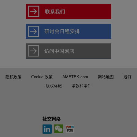
隐私政策
Cookie 政策
AMETEK.com
网站地图
退订
版权标记
条款和条件
社交网络