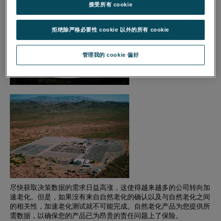
接受所有 cookie
拒绝除严格必要性 cookie 以外的所有 cookie
管理我的 cookie 偏好
尽快获取决策数据的需求日益高涨，这使得越来越多的公司转向加
速老化。但是，如果没有来自自然老化的确认以及与自然老化之间
的相关性，加速老化测试就不可能完成。自然老化产品为您提供所
需数据，以确保您的产品已为昂贵的责任问题上了保险。