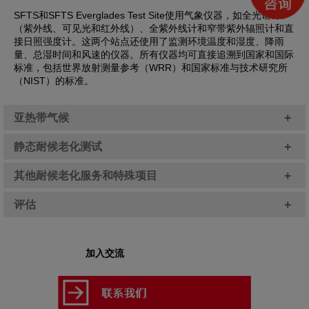
SFTS和SFTS Everglades Test Site使用气象仪器，如全光谱计
（紫外线、可见光和红外线）、全紫外线计和窄带紫外辐照计和直
接日照强度计。这两个站点还使用了监测环境温度和湿度、降雨
量、总湿时间和风速的仪器。所有仪器均可直接追溯到国家和国际
标准，包括世界放射测量参考（WRR）和国家标准与技术研究所
（NIST）的标准。
+
亚热带气候
+
静态耐候老化测试
+
其他耐候老化服务和特殊项目
+
评估
加入交流