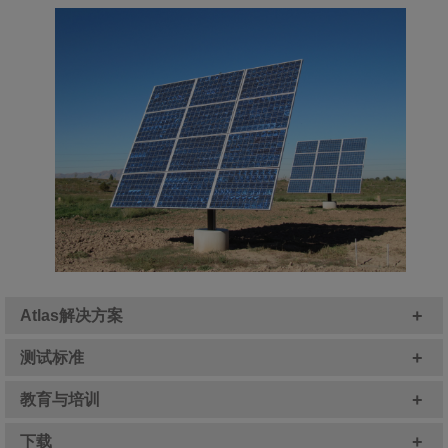
+
Atlas解决方案
+
测试标准
+
教育与培训
+
下载