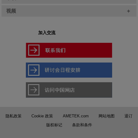
+
视频
加入交流
隐私政策
Cookie 政策
AMETEK.com
网站地图
退订
版权标记
条款和条件