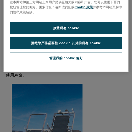
在本网站和第三方网站上为用户提供更相关的内容和广告。您可以使用下面的
按钮管理您的偏好。更多信息：请阅读我们的
Cookie 政策
并参考本网站页脚中
的隐私政策链接。
接受所有 cookie
拒绝除严格必要性 cookie 以外的所有 cookie
风力发电机和太阳能发电系统，如光电和太阳能集热，必须运行几
管理我的 cookie 偏好
十年，通常在极其恶劣的环境中运行，而且维护很少。因此，它们
需要非常耐用的材料和相关测试，以了解它们在各种环境条件下的
使用寿命。