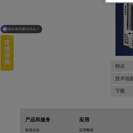
现在有优惠活动么？
可以介绍下你们的产品么？
特点
技术信
下载
产品和服务
应用
标准仪器
应用概述