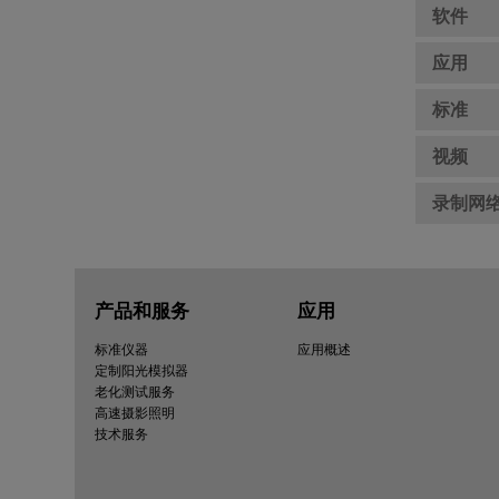
软件
应用
标准
视频
录制网
产品和服务
应用
标准仪器
应用概述
定制阳光模拟器
老化测试服务
高速摄影照明
技术服务