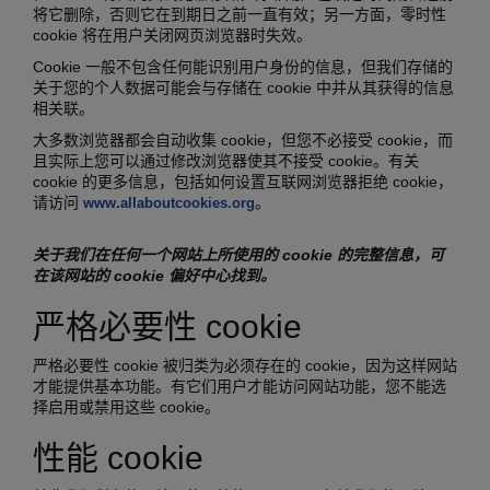
将它删除，否则它在到期日之前一直有效；另一方面，零时性
cookie 将在用户关闭网页浏览器时失效。
Cookie 一般不包含任何能识别用户身份的信息，但我们存储的
关于您的个人数据可能会与存储在 cookie 中并从其获得的信息
相关联。
大多数浏览器都会自动收集 cookie，但您不必接受 cookie，而
且实际上您可以通过修改浏览器使其不接受 cookie。有关
cookie 的更多信息，包括如何设置互联网浏览器拒绝 cookie，
请访问
。
www.allaboutcookies.org
关于我们在任何一个网站上所使用的
cookie
的完整信息，可
在该网站的
cookie
偏好中心找到。
严格必要性 cookie
严格必要性 cookie 被归类为必须存在的 cookie，因为这样网站
才能提供基本功能。有它们用户才能访问网站功能，您不能选
择启用或禁用这些 cookie。
性能 cookie