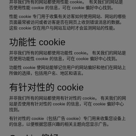
并非我们所有的网站都使用性能 cookie。 有关我们的网站是
否使用性能 cookie 的信息，可在 cookie 偏好中心找到。
性能 cookie 专门用于收集有关访客如何使用网站、网站的哪些
页面最常被访问或者访客是否在网页上收到错误消息的数据。
这些 cookie 仅在用户与网站互动时才会监测网站的性能。
功能性 cookie
并非我们所有的网站都使用功能性 cookie。 有关我们的网站是
否使用功能性 cookie 的信息，可在 cookie 偏好中心找到。
功能性 cookie 使网站能够记住用户的网站偏好和他们在网站上
所做的选择，包括用户名、地区和语言。
有针对性的 cookie
并非我们所有的网站都使用有针对性的 cookie。 有关我们的网
站是否使用有针对性的 cookie 的信息，可在 cookie 偏好中心
找到。
有针对性的 cookie（包括广告 cookie）专门用来收集您设备上
的信息，以便根据您感兴趣的相关主题向您显示广告。