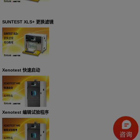
SUNTEST XLS+ 更换滤镜
Xenotest 快速启动
Xenotest 编辑试验程序