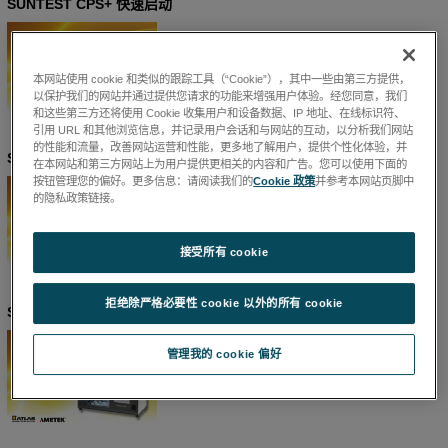
SUNTEST CPS+ 快速启动
本网站使用 cookie 和类似的跟踪工具（“Cookie”），其中一些由第三方提供，
以保护我们的网站并通过提供您请求的功能来增强用户体验。经您同意，我们
和这些第三方还将使用 Cookie 收集用户和设备数据、IP 地址、在线标识符、
引用 URL 和其他浏览信息，并记录用户会话和与网站的互动，以分析我们网站
的性能和流量，改善网站运营和性能，更多地了解用户，提供个性化体验，并
SUNTEST CPS+ 更换灯管/滤镜
在本网站和第三方网站上为用户提供更相关的内容和广告。您可以使用下面的
按钮管理您的偏好。更多信息：请阅读我们的
Cookie 政策
并参考本网站页脚中
的隐私政策链接。
接受所有 cookie
拒绝除严格必要性 cookie 以外的所有 cookie
SUNTEST CPS+ 编辑试验程序
管理我的 cookie 偏好