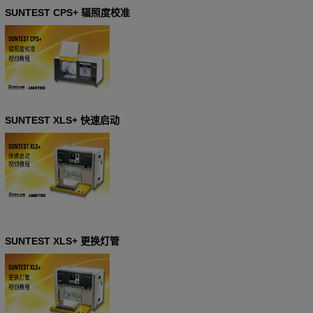
SUNTEST CPS+ 辐照度校准
SUNTEST XLS+ 快速启动
SUNTEST XLS+ 更换灯管