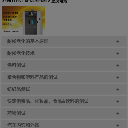
XENOTEST XENOSENSIV 更换电池
+
耐候老化的基本原理
+
耐候老化技术
+
涂料测试
+
聚合物和塑料产品的测试
+
纺织品测试
+
快速消费品、化妆品、食品&饮料的测试
+
药物测试
+
汽车内饰和外饰