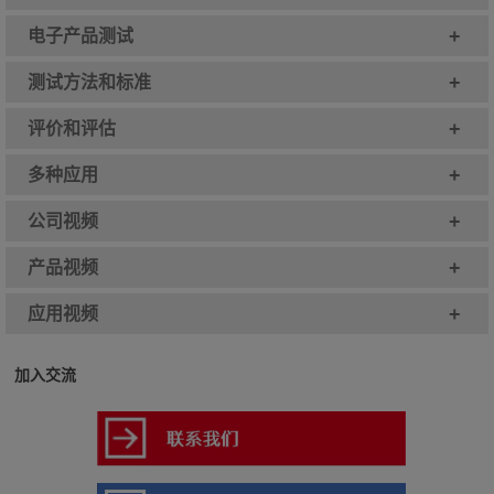
+
电子产品测试
+
测试方法和标准
+
评价和评估
+
多种应用
+
公司视频
+
产品视频
+
应用视频
加入交流