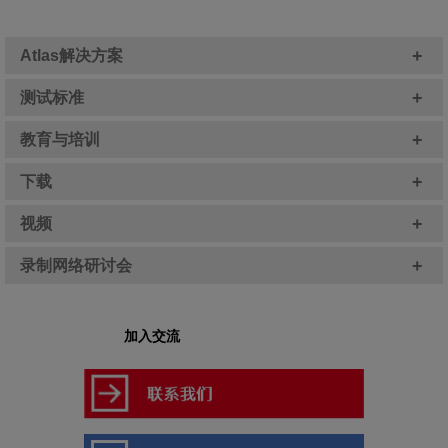
+
Atlas解决方案
+
测试标准
+
教育与培训
+
下载
+
视频
+
录制网络研讨会
加入交流