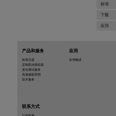
标准
下载
应用
产品和服务
应用
标准仪器
应用概述
定制阳光模拟器
老化测试服务
高速摄影照明
技术服务
联系方式
公司机构