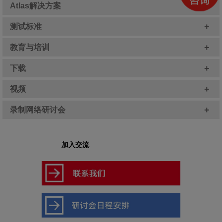
+
Atlas解决方案
+
测试标准
+
教育与培训
+
下载
+
视频
+
录制网络研讨会
加入交流