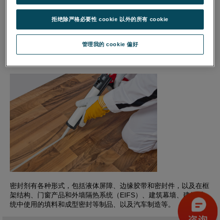
拒绝除严格必要性 cookie 以外的所有 cookie
管理我的 cookie 偏好
密封剂有各种形式，包括液体屏障、边缘胶带和密封件，以及在框
架结构、门窗产品和外墙隔热系统（EIFS）、建筑幕墙、建筑系
统中使用的填料和成型密封等制品、以及汽车制造等。