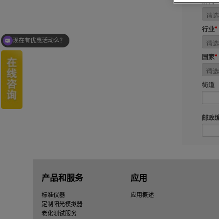
现在有优惠活动么？
产品和服务
应用
标准仪器
应用概述
定制阳光模拟器
老化测试服务